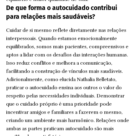
De que forma o autocuidado contribui
para relações mais saudáveis?
Cuidar de si mesmo reflete diretamente nas relações
interpessoais. Quando estamos emocionalmente
equilibrados, somos mais pacientes, compreensivos e
aptos a lidar com os desafios das interações humanas.
Isso reduz conflitos e melhora a comunicação,
facilitando a construção de vínculos mais saudáveis.
Adicionalmente, como elucida Nathalia Belletato,
praticar o autocuidado ensina aos outros o valor do
respeito pelas necessidades individuais. Demonstrar
que o cuidado próprio é uma prioridade pode
incentivar amigos e familiares a fazerem o mesmo,
criando um ambiente mais harmônico. Relações onde
ambas as partes praticam autocuidado são mais