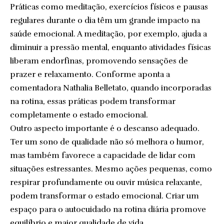
Práticas como meditação, exercícios físicos e pausas
regulares durante o dia têm um grande impacto na
saúde emocional. A meditação, por exemplo, ajuda a
diminuir a pressão mental, enquanto atividades físicas
liberam endorfinas, promovendo sensações de
prazer e relaxamento. Conforme aponta a
comentadora Nathalia Belletato, quando incorporadas
na rotina, essas práticas podem transformar
completamente o estado emocional.
Outro aspecto importante é o descanso adequado.
Ter um sono de qualidade não só melhora o humor,
mas também favorece a capacidade de lidar com
situações estressantes. Mesmo ações pequenas, como
respirar profundamente ou ouvir música relaxante,
podem transformar o estado emocional. Criar um
espaço para o autocuidado na rotina diária promove
equilíbrio e maior qualidade de vida.