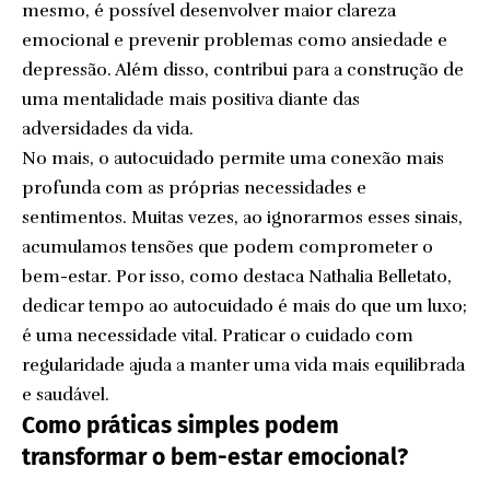
mesmo, é possível desenvolver maior clareza
emocional e prevenir problemas como ansiedade e
depressão. Além disso, contribui para a construção de
uma mentalidade mais positiva diante das
adversidades da vida.
No mais, o autocuidado permite uma conexão mais
profunda com as próprias necessidades e
sentimentos. Muitas vezes, ao ignorarmos esses sinais,
acumulamos tensões que podem comprometer o
bem-estar. Por isso, como destaca Nathalia Belletato,
dedicar tempo ao autocuidado é mais do que um luxo;
é uma necessidade vital. Praticar o cuidado com
regularidade ajuda a manter uma vida mais equilibrada
e saudável.
Como práticas simples podem
transformar o bem-estar emocional?