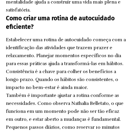
mentalidade ajuda a construir uma vida mais plena e
satisfatória.
Como criar uma rotina de autocuidado
eficiente?
Estabelecer uma rotina de autocuidado começa com a
identificação das atividades que trazem prazer e
relaxamento. Planejar momentos específicos no dia
para essas práticas ajuda a transformá-las em hábitos.
Consistência é a chave para colher os benefícios a
longo prazo. Quando os hábitos são consistentes, o
impacto no bem-estar é ainda maior.
Também é importante ajustar a rotina conforme as
necessidades. Como observa Nathalia Belletato, o que
funciona em um momento pode não ser tão eficaz
em outro, e estar aberto a mudanças é fundamental.
Pequenos passos diários, como reservar 10 minutos