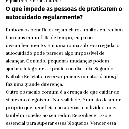
equilibradas e satisfatórias.
O que impede as pessoas de praticarem o
autocuidado regularmente?
Embora os benefícios sejam claros, muitos enfrentam
barreiras como falta de tempo, culpa ou
desconhecimento. Em uma rotina sobrecarregada, o
autocuidado pode parecer algo impossível de
alcançar. Contudo, pequenas mudanças podem
ajudar a integrar essa prática no dia a dia. Segundo
Nathalia Belletato, reservar poucos minutos diários já
faz uma grande diferença.
Outro obstáculo comum é a crença de que cuidar de
si mesmo é egoísmo. Na realidade, é um ato de amor
próprio que beneficia não apenas o indivíduo, mas
também aqueles ao seu redor. Reconhecer isso é
essencial para superar esses bloqueios. Vencer essa