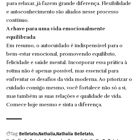
para relaxar, já fazem grande diferença. Flexibilidade
e autoconhecimento são aliados nesse processo
contínuo.
A chave para uma vida emocionalmente
equilibrada
Em resumo, o autocuidado é indispensável para o
bem-estar emocional, promovendo equilíbrio,
felicidade e saúde mental. Incorporar essa prática à
rotina não é apenas possível, mas essencial para
enfrentar os desafios da vida moderna. Ao priorizar o
cuidado consigo mesmo, você fortalece não só a si,
mas também as suas relações e qualidade de vida.
Comece hoje mesmo e sinta a diferença.
Tag:
Belletato
Nathalia
Nathalia Belletato