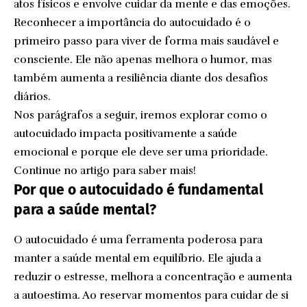
atos físicos e envolve cuidar da mente e das emoções.
Reconhecer a importância do autocuidado é o
primeiro passo para viver de forma mais saudável e
consciente. Ele não apenas melhora o humor, mas
também aumenta a resiliência diante dos desafios
diários.
Nos parágrafos a seguir, iremos explorar como o
autocuidado impacta positivamente a saúde
emocional e porque ele deve ser uma prioridade.
Continue no artigo para saber mais!
Por que o autocuidado é fundamental
para a saúde mental?
O autocuidado é uma ferramenta poderosa para
manter a saúde mental em equilíbrio. Ele ajuda a
reduzir o estresse, melhora a concentração e aumenta
a autoestima. Ao reservar momentos para cuidar de si