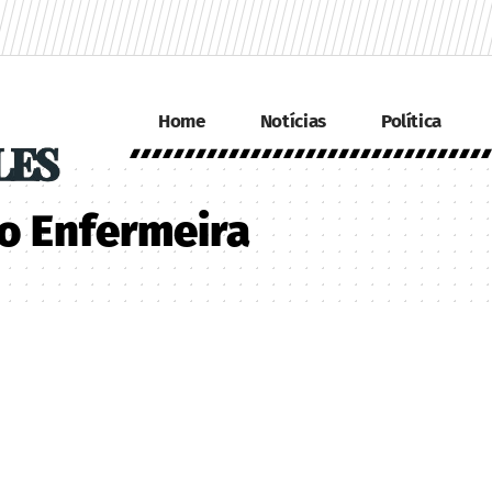
Home
Notícias
Política
to Enfermeira