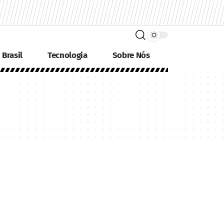
Brasil
Tecnologia
Sobre Nós