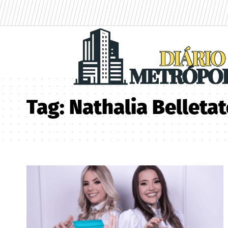
Tag:
Nathalia Belleta