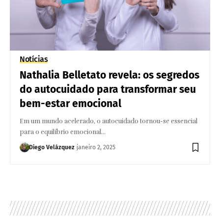
Notícias
Nathalia Belletato revela: os segredos
do autocuidado para transformar seu
bem-estar emocional
Em um mundo acelerado, o autocuidado tornou-se essencial
para o equilíbrio emocional…
Diego Velázquez
janeiro 2, 2025