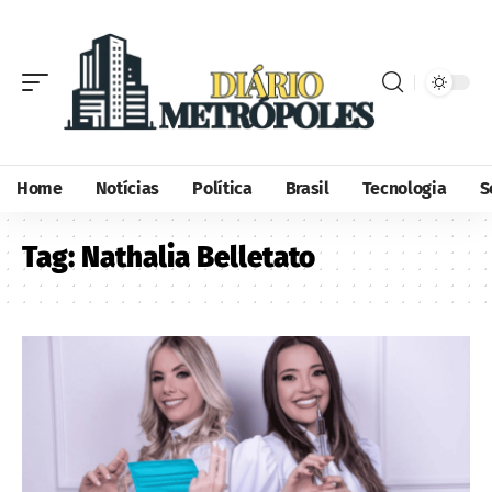
Home
Notícias
Política
Brasil
Tecnologia
S
Tag:
Nathalia Belletato