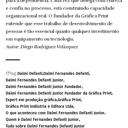
para a dependência. Cada vez que delega com clareza
e confia no processo, está construindo capacidade
organizacional real. O fundador da Gráfica Print
entende que esse trabalho de desenvolvimento de
pessoas é tão essencial quanto qualquer investimento
em equipamento ou tecnologia.
Autor: Diego Rodríguez Velázquez
Tag:
Dalmi Defanti
Dalmi Fernandes Defanti
Dalmi Fernandes Defanti Junior
Dalmi Fernandes Defanti Junior Fundador
Dalmi Fernandes Defanti Junior Fundador da Gráfica Print
Expert em produção gráfica
Gráfica Print
Gráfica Print Indústria e Editora Ltda
O que aconteceu com Dalmi Fernandes Defanti Junior
Quem é Dalmi Fernandes Defanti Junior
Tudo sobre Dalmi Fernandes Defanti Junior