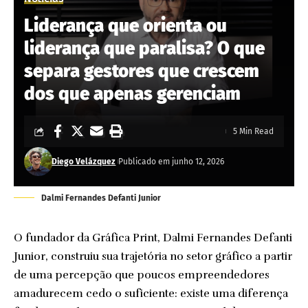
Liderança que orienta ou
liderança que paralisa? O que
separa gestores que crescem
dos que apenas gerenciam
5 Min Read
Diego Velázquez
Publicado em junho 12, 2026
Dalmi Fernandes Defanti Junior
O fundador da Gráfica Print, Dalmi Fernandes Defanti
Junior, construiu sua trajetória no setor gráfico a partir
de uma percepção que poucos empreendedores
amadurecem cedo o suficiente: existe uma diferença