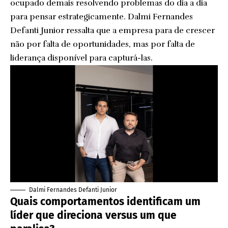
ocupado demais resolvendo problemas do dia a dia
para pensar estrategicamente. Dalmi Fernandes
Defanti Junior ressalta que a empresa para de crescer
não por falta de oportunidades, mas por falta de
liderança disponível para capturá-las.
Dalmi Fernandes Defanti Junior
Quais comportamentos identificam um
líder que direciona versus um que