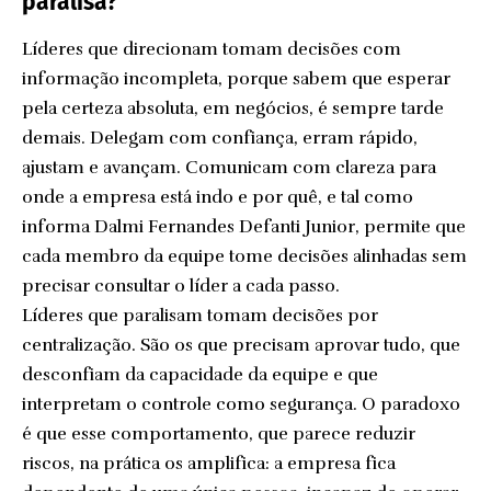
paralisa?
Líderes que direcionam tomam decisões com
informação incompleta, porque sabem que esperar
pela certeza absoluta, em negócios, é sempre tarde
demais. Delegam com confiança, erram rápido,
ajustam e avançam. Comunicam com clareza para
onde a empresa está indo e por quê, e tal como
informa Dalmi Fernandes Defanti Junior, permite que
cada membro da equipe tome decisões alinhadas sem
precisar consultar o líder a cada passo.
Líderes que paralisam tomam decisões por
centralização. São os que precisam aprovar tudo, que
desconfiam da capacidade da equipe e que
interpretam o controle como segurança. O paradoxo
é que esse comportamento, que parece reduzir
riscos, na prática os amplifica: a empresa fica