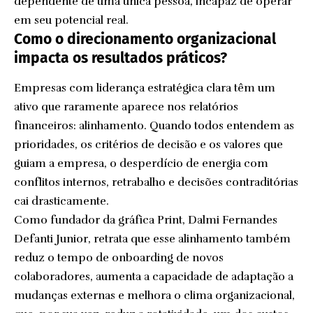
dependente de uma única pessoa, incapaz de operar
em seu potencial real.
Como o direcionamento organizacional
impacta os resultados práticos?
Empresas com liderança estratégica clara têm um
ativo que raramente aparece nos relatórios
financeiros: alinhamento. Quando todos entendem as
prioridades, os critérios de decisão e os valores que
guiam a empresa, o desperdício de energia com
conflitos internos, retrabalho e decisões contraditórias
cai drasticamente.
Como fundador da gráfica Print, Dalmi Fernandes
Defanti Junior, retrata que esse alinhamento também
reduz o tempo de onboarding de novos
colaboradores, aumenta a capacidade de adaptação a
mudanças externas e melhora o clima organizacional,