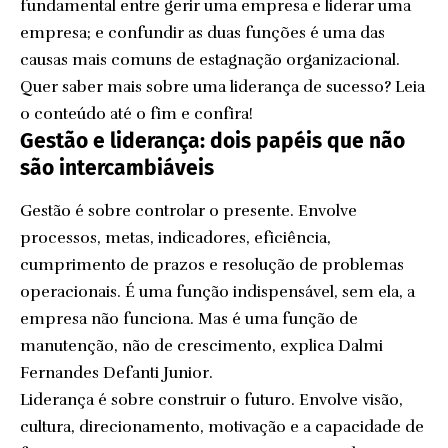
fundamental entre gerir uma empresa e liderar uma
empresa; e confundir as duas funções é uma das
causas mais comuns de estagnação organizacional.
Quer saber mais sobre uma liderança de sucesso? Leia
o conteúdo até o fim e confira!
Gestão e liderança: dois papéis que não
são intercambiáveis
Gestão é sobre controlar o presente. Envolve
processos, metas, indicadores, eficiência,
cumprimento de prazos e resolução de problemas
operacionais. É uma função indispensável, sem ela, a
empresa não funciona. Mas é uma função de
manutenção, não de crescimento, explica Dalmi
Fernandes Defanti Junior.
Liderança é sobre construir o futuro. Envolve visão,
cultura, direcionamento, motivação e a capacidade de