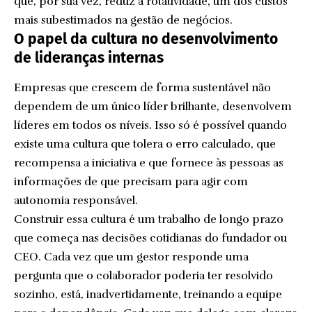
que, por sua vez, reduz a rotatividade, um dos custos
mais subestimados na gestão de negócios.
O papel da cultura no desenvolvimento
de lideranças internas
Empresas que crescem de forma sustentável não
dependem de um único líder brilhante, desenvolvem
líderes em todos os níveis. Isso só é possível quando
existe uma cultura que tolera o erro calculado, que
recompensa a iniciativa e que fornece às pessoas as
informações de que precisam para agir com
autonomia responsável.
Construir essa cultura é um trabalho de longo prazo
que começa nas decisões cotidianas do fundador ou
CEO. Cada vez que um gestor responde uma
pergunta que o colaborador poderia ter resolvido
sozinho, está, inadvertidamente, treinando a equipe