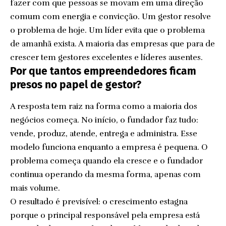
fazer com que pessoas se movam em uma direção
comum com energia e convicção. Um gestor resolve
o problema de hoje. Um líder evita que o problema
de amanhã exista. A maioria das empresas que para de
crescer tem gestores excelentes e líderes ausentes.
Por que tantos empreendedores ficam
presos no papel de gestor?
A resposta tem raiz na forma como a maioria dos
negócios começa. No início, o fundador faz tudo:
vende, produz, atende, entrega e administra. Esse
modelo funciona enquanto a empresa é pequena. O
problema começa quando ela cresce e o fundador
continua operando da mesma forma, apenas com
mais volume.
O resultado é previsível: o crescimento estagna
porque o principal responsável pela empresa está