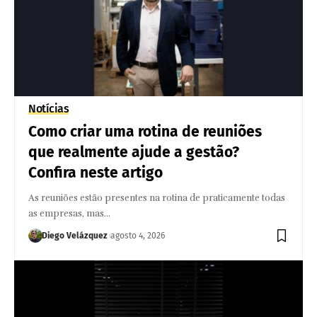
Notícias
Como criar uma rotina de reuniões
que realmente ajude a gestão?
Confira neste artigo
As reuniões estão presentes na rotina de praticamente todas
as empresas, mas…
Diego Velázquez
agosto 4, 2026