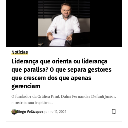
Notícias
Liderança que orienta ou liderança
que paralisa? O que separa gestores
que crescem dos que apenas
gerenciam
O fundador da Gráfica Print, Dalmi Fernandes Defanti Junior,
construiu sua trajetória…
Diego Velázquez
junho 12, 2026