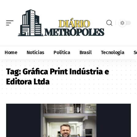
Home
Notícias
Política
Brasil
Tecnologia
S
Tag:
Gráfica Print Indústria e
Editora Ltda