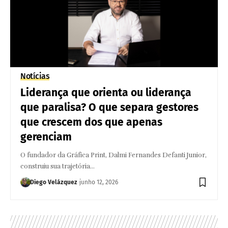
Notícias
Liderança que orienta ou liderança
que paralisa? O que separa gestores
que crescem dos que apenas
gerenciam
O fundador da Gráfica Print, Dalmi Fernandes Defanti Junior,
construiu sua trajetória…
Diego Velázquez
junho 12, 2026