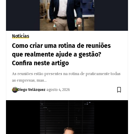
Notícias
Como criar uma rotina de reuniões
que realmente ajude a gestão?
Confira neste artigo
As reuniões estão presentes na rotina de praticamente todas
as empresas, mas…
Diego Velázquez
agosto 4, 2026