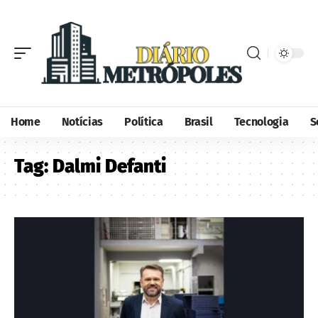
Home
Notícias
Política
Brasil
Tecnologia
S
Tag:
Dalmi Defanti