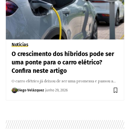
Notícias
O crescimento dos híbridos pode ser
uma ponte para o carro elétrico?
Confira neste artigo
O carro elétrico já deixou de ser uma promessa e passou a…
Diego Velázquez
junho 29, 2026