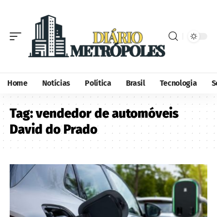
Home
Notícias
Política
Brasil
Tecnologia
S
Tag:
vendedor de automóveis
David do Prado