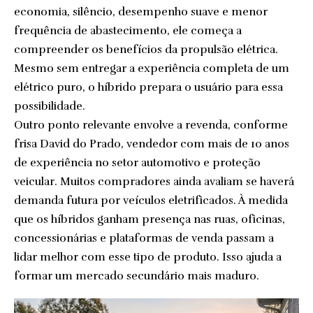
economia, silêncio, desempenho suave e menor
frequência de abastecimento, ele começa a
compreender os benefícios da propulsão elétrica.
Mesmo sem entregar a experiência completa de um
elétrico puro, o híbrido prepara o usuário para essa
possibilidade.
Outro ponto relevante envolve a revenda, conforme
frisa David do Prado, vendedor com mais de 10 anos
de experiência no setor automotivo e proteção
veicular. Muitos compradores ainda avaliam se haverá
demanda futura por veículos eletrificados. À medida
que os híbridos ganham presença nas ruas, oficinas,
concessionárias e plataformas de venda passam a
lidar melhor com esse tipo de produto. Isso ajuda a
formar um mercado secundário mais maduro.