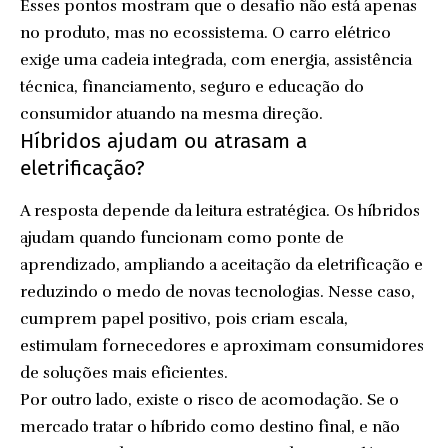
Esses pontos mostram que o desafio não está apenas
no produto, mas no ecossistema. O carro elétrico
exige uma cadeia integrada, com energia, assistência
técnica, financiamento, seguro e educação do
consumidor atuando na mesma direção.
Híbridos ajudam ou atrasam a
eletrificação?
A resposta depende da leitura estratégica. Os híbridos
ajudam quando funcionam como ponte de
aprendizado, ampliando a aceitação da eletrificação e
reduzindo o medo de novas tecnologias. Nesse caso,
cumprem papel positivo, pois criam escala,
estimulam fornecedores e aproximam consumidores
de soluções mais eficientes.
Por outro lado, existe o risco de acomodação. Se o
mercado tratar o híbrido como destino final, e não