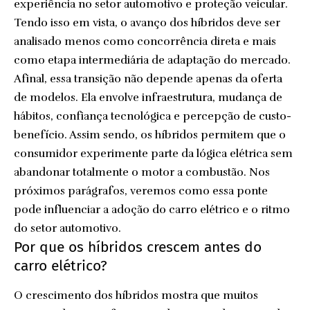
experiência no setor automotivo e proteção veicular.
Tendo isso em vista, o avanço dos híbridos deve ser
analisado menos como concorrência direta e mais
como etapa intermediária de adaptação do mercado.
Afinal, essa transição não depende apenas da oferta
de modelos. Ela envolve infraestrutura, mudança de
hábitos, confiança tecnológica e percepção de custo-
benefício. Assim sendo, os híbridos permitem que o
consumidor experimente parte da lógica elétrica sem
abandonar totalmente o motor a combustão. Nos
próximos parágrafos, veremos como essa ponte
pode influenciar a adoção do carro elétrico e o ritmo
do setor automotivo.
Por que os híbridos crescem antes do
carro elétrico?
O crescimento dos híbridos mostra que muitos