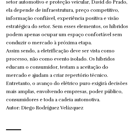
setor automotivo e proteção veicular, David do Prado,
ela depende de infraestrutura, preço competitivo,
informação confiável, experiência positiva e visão
estratégica do setor. Sem esses elementos, os híbridos
podem apenas ocupar um espaço confortável sem
conduzir o mercado à próxima etapa.
Assim sendo, a eletrificação deve ser vista como
processo, não como evento isolado. Os híbridos
educam o consumidor, testam a aceitação do
mercado e ajudam a criar repertório técnico.
Entretanto, o avanço do elétrico puro exigirá decisões
mais amplas, envolvendo empresas, poder público,
consumidores e toda a cadeia automotiva.
Autor: Diego Rodríguez Velázquez