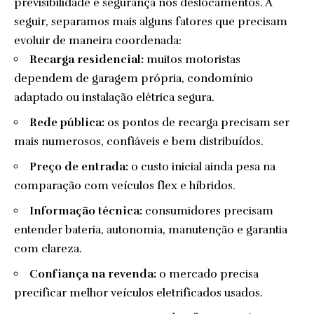
previsibilidade e segurança nos deslocamentos. A
seguir, separamos mais alguns fatores que precisam
evoluir de maneira coordenada:
Recarga residencial:
muitos motoristas
dependem de garagem própria, condomínio
adaptado ou instalação elétrica segura.
Rede pública:
os pontos de recarga precisam ser
mais numerosos, confiáveis e bem distribuídos.
Preço de entrada:
o custo inicial ainda pesa na
comparação com veículos flex e híbridos.
Informação técnica:
consumidores precisam
entender bateria, autonomia, manutenção e garantia
com clareza.
Confiança na revenda:
o mercado precisa
precificar melhor veículos eletrificados usados.