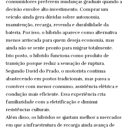
consumidores preferem mudanças graduais quando a
decisão envolve alto investimento. Comprar um
veículo ainda gera dúvidas sobre autonomia,
manutenção, recarga, revenda e durabilidade da
bateria. Por isso, o híbrido aparece como alternativa
menos arriscada para quem deseja economia, mas
ainda não se sente pronto para migrar totalmente.
Isto posto, o híbrido funciona como produto de
transição porque reduz a sensação de ruptura.
Segundo David do Prado, o motorista continua
abastecendo em postos tradicionais, mas passa a
conviver com menor consumo, assistência elétrica e
condução mais eficiente. Essa experiência cria
familiaridade com a eletrificação e diminui
resistências culturais.
Além disso, os híbridos se ajustam melhor a mercados
em que a infraestrutura de recarga ainda avança de