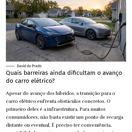
David do Prado
Quais barreiras ainda dificultam o avanço
do carro elétrico?
Apesar do avanço dos híbridos, a transição para o
carro elétrico enfrenta obstáculos concretos. O
primeiro deles é a infraestrutura. Para muitos
consumidores, não basta existir um ponto de recarga
distante ou eventual. É preciso ter conveniência,