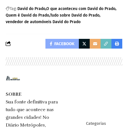
Tag:
David do Prado
O que aconteceu com David do Prado
Quem é David do Prado
Tudo sobre David do Prado
vendedor de automóveis David do Prado
FACEBOOK
SOBRE
Sua fonte definitiva para
tudo que acontece nas
grandes cidades! No
Categorias
Diário Metrópoles,