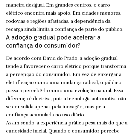
maneira desigual. Em grandes centros, o carro
elétrico encontra mais apoio. Em cidades menores,
rodovias e regiões afastadas, a dependência da
recarga ainda limita a confiança de parte do público.
A adoção gradual pode acelerar a
confiança do consumidor?
De acordo com David do Prado, a adoção gradual
tende a favorecer o carro elétrico porque transforma
a percepção do consumidor. Em vez de enxergar a
eletrificação como uma mudança radical, o público
passa a percebê-la como uma evolução natural. Essa
diferença é decisiva, pois a tecnologia automotiva não
se consolida apenas pela inovação, mas pela
confiança acumulada no uso diário.
Assim sendo, a experiência prática pesa mais do que a
curiosidade inicial. Quando o consumidor percebe