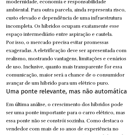
modernidade, economia e responsabilidade
ambiental. Para outra parcela, ainda representa risco,
custo elevado e dependência de uma infraestrutura
incompleta. Os híbridos ocupam exatamente esse
espaço intermediário entre aspiração e cautela.
Por isso, o mercado precisa evitar promessas
exageradas. A eletrificação deve ser apresentada com
realismo, mostrando vantagens, limitações e cenários
de uso. Inclusive, quanto mais transparente for essa
comunicação, maior será a chance de o consumidor
avançar de um híbrido para um elétrico puro.
Uma ponte relevante, mas não automática
Em última análise, o crescimento dos híbridos pode
ser uma ponte importante para o carro elétrico, mas
essa ponte não se constrói sozinha. Como destaca o
vendedor com mais de 10 anos de experiência no