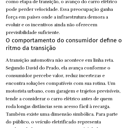
como etapa de transição, o avanço do carro elétrico
pode perder velocidade. Essa preocupação ganha
força em países onde a infraestrutura demora a
evoluir e os incentivos ainda não oferecem
previsibilidade suficiente.
O comportamento do consumidor define o
ritmo da transição
A transição automotiva não acontece em linha reta.
Segundo David do Prado, ela avança conforme o
consumidor percebe valor, reduz incertezas e
encontra soluções compatíveis com sua rotina. Um
motorista urbano, com garagem e trajetos previsíveis,
tende a considerar o carro elétrico antes de quem
roda longas distâncias sem acesso fácil à recarga.
Também existe uma dimensão simbólica. Para parte
do público, o veículo eletrificado representa