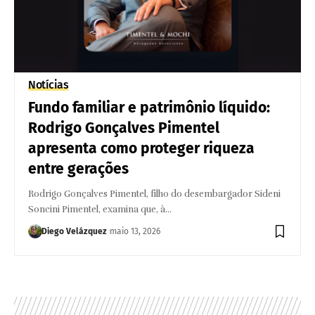
Notícias
Fundo familiar e patrimônio líquido:
Rodrigo Gonçalves Pimentel
apresenta como proteger riqueza
entre gerações
Rodrigo Gonçalves Pimentel, filho do desembargador Sideni
Soncini Pimentel, examina que, à…
Diego Velázquez
maio 13, 2026