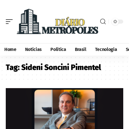
Home
Notícias
Política
Brasil
Tecnologia
S
Tag:
Sideni Soncini Pimentel