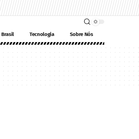
Brasil
Tecnologia
Sobre Nós