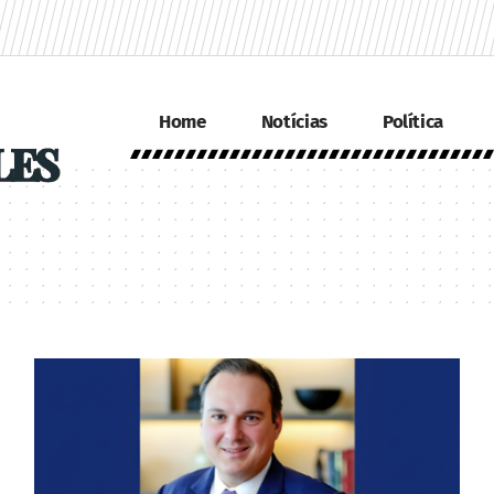
Home
Notícias
Política