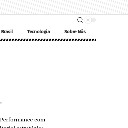
Brasil
Tecnologia
Sobre Nós
s
 e Performance com