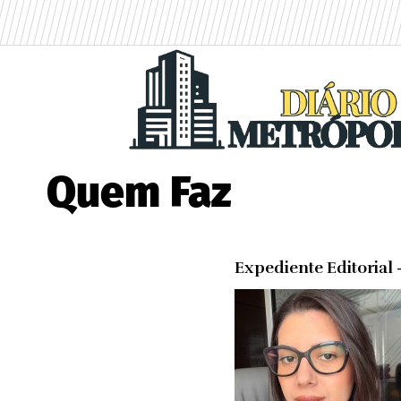
Quem Faz
Expediente Editorial