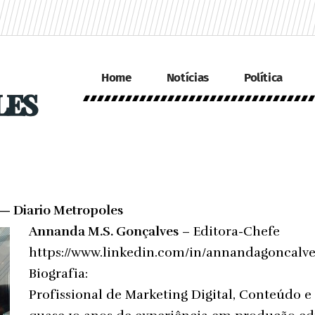
Home
Notícias
Política
 — Diario Metropoles
Annanda M.S. Gonçalves
– Editora-Chefe
https://www.linkedin.com/in/annandagoncalve
Biografia:
Profissional de Marketing Digital, Conteúdo