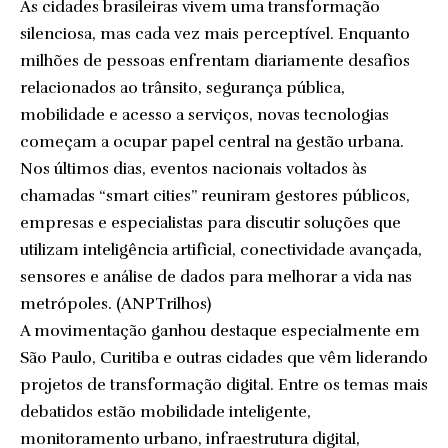
As cidades brasileiras vivem uma transformação
silenciosa, mas cada vez mais perceptível. Enquanto
milhões de pessoas enfrentam diariamente desafios
relacionados ao trânsito, segurança pública,
mobilidade e acesso a serviços, novas tecnologias
começam a ocupar papel central na gestão urbana.
Nos últimos dias, eventos nacionais voltados às
chamadas “smart cities” reuniram gestores públicos,
empresas e especialistas para discutir soluções que
utilizam inteligência artificial, conectividade avançada,
sensores e análise de dados para melhorar a vida nas
metrópoles. (
ANPTrilhos
)
A movimentação ganhou destaque especialmente em
São Paulo, Curitiba e outras cidades que vêm liderando
projetos de transformação digital. Entre os temas mais
debatidos estão mobilidade inteligente,
monitoramento urbano, infraestrutura digital,