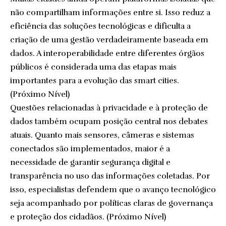
não compartilham informações entre si. Isso reduz a
eficiência das soluções tecnológicas e dificulta a
criação de uma gestão verdadeiramente baseada em
dados. A interoperabilidade entre diferentes órgãos
públicos é considerada uma das etapas mais
importantes para a evolução das smart cities.
(
Próximo Nível
)
Questões relacionadas à privacidade e à proteção de
dados também ocupam posição central nos debates
atuais. Quanto mais sensores, câmeras e sistemas
conectados são implementados, maior é a
necessidade de garantir segurança digital e
transparência no uso das informações coletadas. Por
isso, especialistas defendem que o avanço tecnológico
seja acompanhado por políticas claras de governança
e proteção dos cidadãos. (
Próximo Nível
)