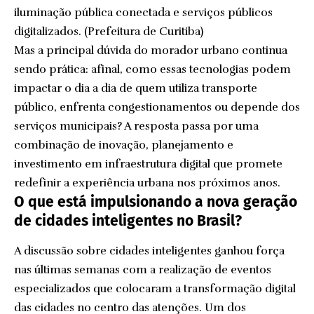
iluminação pública conectada e serviços públicos
digitalizados. (
Prefeitura de Curitiba
)
Mas a principal dúvida do morador urbano continua
sendo prática: afinal, como essas tecnologias podem
impactar o dia a dia de quem utiliza transporte
público, enfrenta congestionamentos ou depende dos
serviços municipais? A resposta passa por uma
combinação de inovação, planejamento e
investimento em infraestrutura digital que promete
redefinir a experiência urbana nos próximos anos.
O que está impulsionando a nova geração
de cidades inteligentes no Brasil?
A discussão sobre cidades inteligentes ganhou força
nas últimas semanas com a realização de eventos
especializados que colocaram a transformação digital
das cidades no centro das atenções. Um dos