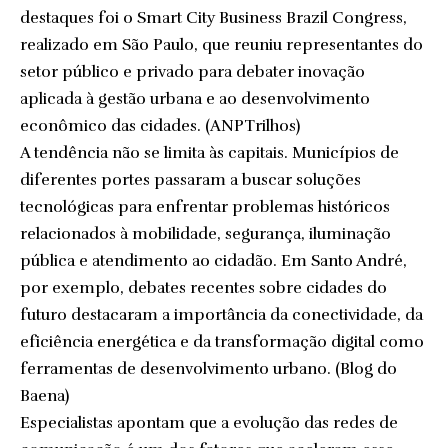
destaques foi o Smart City Business Brazil Congress,
realizado em São Paulo, que reuniu representantes do
setor público e privado para debater inovação
aplicada à gestão urbana e ao desenvolvimento
econômico das cidades. (
ANPTrilhos
)
A tendência não se limita às capitais. Municípios de
diferentes portes passaram a buscar soluções
tecnológicas para enfrentar problemas históricos
relacionados à mobilidade, segurança, iluminação
pública e atendimento ao cidadão. Em Santo André,
por exemplo, debates recentes sobre cidades do
futuro destacaram a importância da conectividade, da
eficiência energética e da transformação digital como
ferramentas de desenvolvimento urbano. (
Blog do
Baena
)
Especialistas apontam que a evolução das redes de