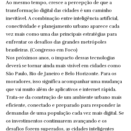
Ao mesmo tempo, cresce a percepção de que a
transformação digital das cidades é um caminho
inevitável. A combinação entre inteligência artificial,
conectividade e planejamento urbano aparece cada
vez mais como uma das principais estratégias para
enfrentar os desafios das grandes metrópoles
brasileiras. (
Congresso em Foco
)
Nos próximos anos, o impacto dessas tecnologias
deverá se tornar ainda mais visível em cidades como
São Paulo, Rio de Janeiro e Belo Horizonte. Para os
moradores, isso significa acompanhar uma mudança
que vai muito além de aplicativos e internet rápida.
Trata-se da construção de um ambiente urbano mais
eficiente, conectado e preparado para responder às
demandas de uma população cada vez mais digital. Se
os investimentos continuarem avançando e os
desafios forem superados, as cidades inteligentes