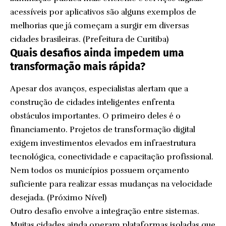
acessíveis por aplicativos são alguns exemplos de
melhorias que já começam a surgir em diversas
cidades brasileiras. (
Prefeitura de Curitiba
)
Quais desafios ainda impedem uma
transformação mais rápida?
Apesar dos avanços, especialistas alertam que a
construção de cidades inteligentes enfrenta
obstáculos importantes. O primeiro deles é o
financiamento. Projetos de transformação digital
exigem investimentos elevados em infraestrutura
tecnológica, conectividade e capacitação profissional.
Nem todos os municípios possuem orçamento
suficiente para realizar essas mudanças na velocidade
desejada. (
Próximo Nível
)
Outro desafio envolve a integração entre sistemas.
Muitas cidades ainda operam plataformas isoladas que