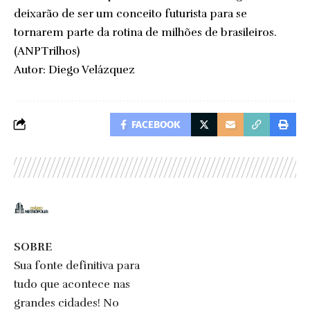
deixarão de ser um conceito futurista para se
tornarem parte da rotina de milhões de brasileiros.
(
ANPTrilhos
)
Autor:
Diego Velázquez
FACEBOOK
SOBRE
Sua fonte definitiva para
tudo que acontece nas
grandes cidades! No