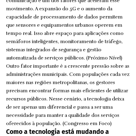
comunicação é um dos fatores que aceleram esse
movimento. A expansão do 5G e o aumento da
capacidade de processamento de dados permitem
que sensores e equipamentos urbanos operem em
tempo real. Isso abre espaço para aplicações como
semáforos inteligentes, monitoramento de tráfego,
sistemas integrados de segurança e gestão
automatizada de serviços públicos. (
Próximo Nível
)
Outro fator importante é a crescente pressão sobre as
administrações municipais. Com populações cada vez
maiores nas regiões metropolitanas, os gestores
precisam encontrar formas mais eficientes de utilizar
recursos públicos. Nesse cenário, a tecnologia deixa
de ser apenas um diferencial e passa a ser uma
necessidade para manter a qualidade dos serviços
oferecidos à população. (
Congresso em Foco
)
Como a tecnologia está mudando a