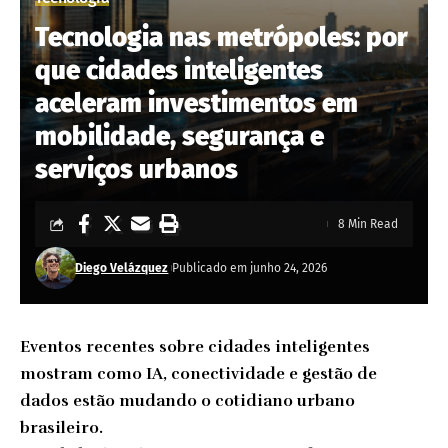
Tecnologia nas metrópoles: por
que cidades inteligentes
aceleram investimentos em
mobilidade, segurança e
serviços urbanos
8 Min Read
Diego Velázquez
Publicado em junho 24, 2026
Eventos recentes sobre cidades inteligentes
mostram como IA, conectividade e gestão de
dados estão mudando o cotidiano urbano
brasileiro.