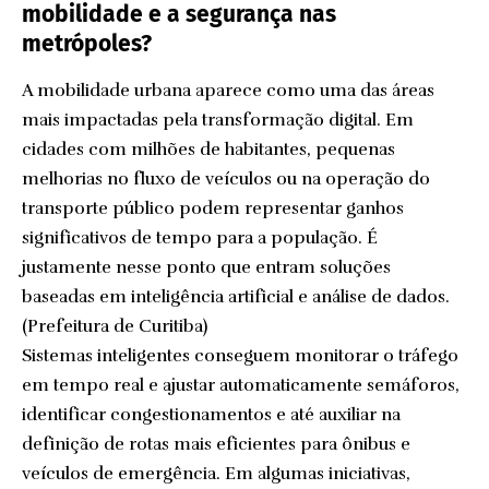
mobilidade e a segurança nas
metrópoles?
A mobilidade urbana aparece como uma das áreas
mais impactadas pela transformação digital. Em
cidades com milhões de habitantes, pequenas
melhorias no fluxo de veículos ou na operação do
transporte público podem representar ganhos
significativos de tempo para a população. É
justamente nesse ponto que entram soluções
baseadas em inteligência artificial e análise de dados.
(
Prefeitura de Curitiba
)
Sistemas inteligentes conseguem monitorar o tráfego
em tempo real e ajustar automaticamente semáforos,
identificar congestionamentos e até auxiliar na
definição de rotas mais eficientes para ônibus e
veículos de emergência. Em algumas iniciativas,