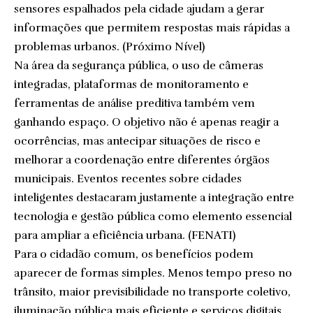
sensores espalhados pela cidade ajudam a gerar
informações que permitem respostas mais rápidas a
problemas urbanos. (
Próximo Nível
)
Na área da segurança pública, o uso de câmeras
integradas, plataformas de monitoramento e
ferramentas de análise preditiva também vem
ganhando espaço. O objetivo não é apenas reagir a
ocorrências, mas antecipar situações de risco e
melhorar a coordenação entre diferentes órgãos
municipais. Eventos recentes sobre cidades
inteligentes destacaram justamente a integração entre
tecnologia e gestão pública como elemento essencial
para ampliar a eficiência urbana. (
FENATI
)
Para o cidadão comum, os benefícios podem
aparecer de formas simples. Menos tempo preso no
trânsito, maior previsibilidade no transporte coletivo,
iluminação pública mais eficiente e serviços digitais