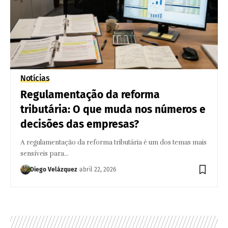
Notícias
Regulamentação da reforma
tributária: O que muda nos números e
decisões das empresas?
A regulamentação da reforma tributária é um dos temas mais
sensíveis para…
Diego Velázquez
abril 22, 2026