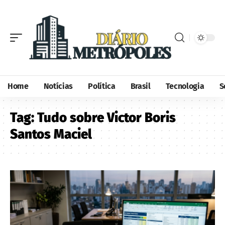
Home
Notícias
Política
Brasil
Tecnologia
S
Tag:
Tudo sobre Victor Boris
Santos Maciel