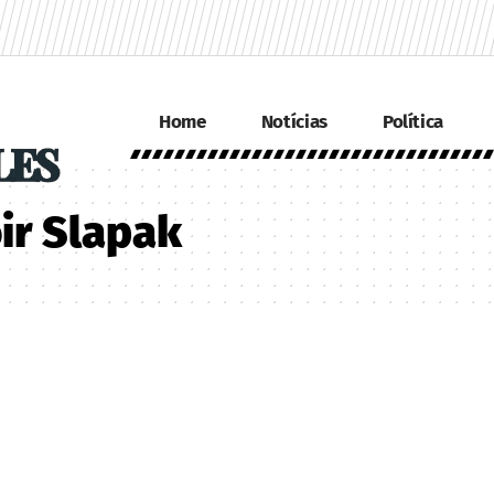
Home
Notícias
Política
ir Slapak