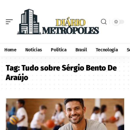
Home
Notícias
Política
Brasil
Tecnologia
S
Tag:
Tudo sobre Sérgio Bento De
Araújo