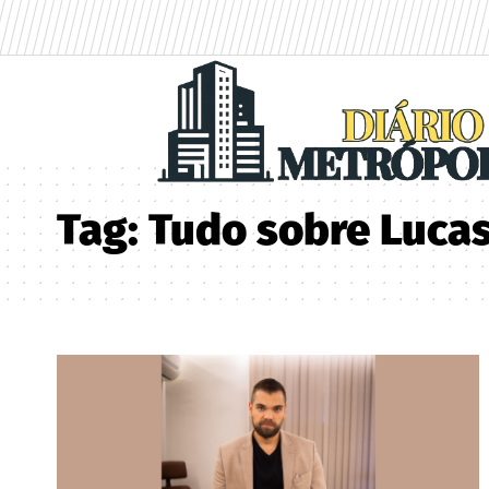
Tag:
Tudo sobre Lucas