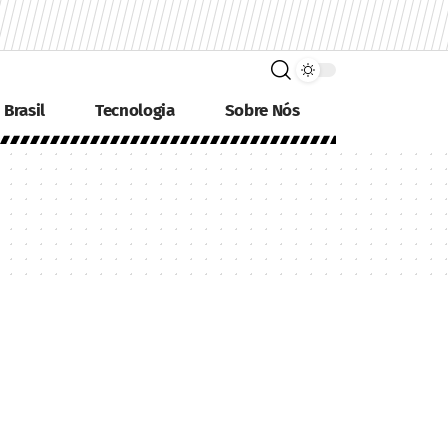
Brasil
Tecnologia
Sobre Nós