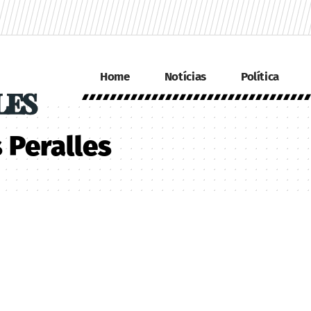
Home
Notícias
Política
 Peralles