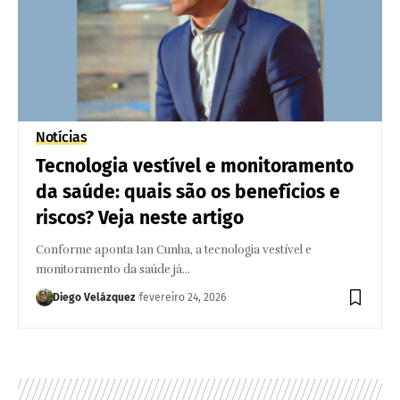
Notícias
Tecnologia vestível e monitoramento
da saúde: quais são os benefícios e
riscos? Veja neste artigo
Conforme aponta Ian Cunha, a tecnologia vestível e
monitoramento da saúde já…
Diego Velázquez
fevereiro 24, 2026