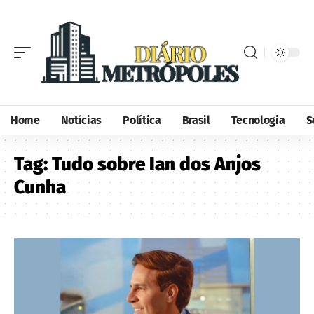
Home
Notícias
Política
Brasil
Tecnologia
S
Tag:
Tudo sobre Ian dos Anjos
Cunha