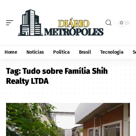
Home
Notícias
Política
Brasil
Tecnologia
S
Tag:
Tudo sobre Família Shih
Realty LTDA