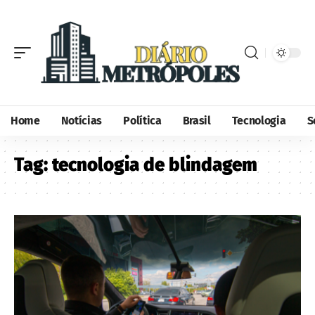
Home
Notícias
Política
Brasil
Tecnologia
S
Tag:
tecnologia de blindagem