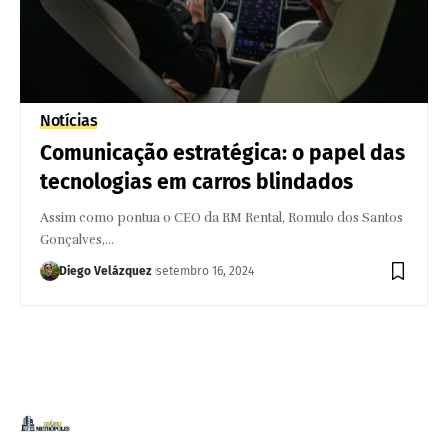
Notícias
Comunicação estratégica: o papel das
tecnologias em carros blindados
Assim como pontua o CEO da RM Rental, Romulo dos Santos
Gonçalves,…
Diego Velázquez
setembro 16, 2024