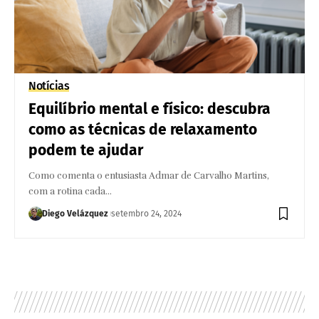
Notícias
Equilíbrio mental e físico: descubra
como as técnicas de relaxamento
podem te ajudar
Como comenta o entusiasta Admar de Carvalho Martins,
com a rotina cada…
Diego Velázquez
setembro 24, 2024