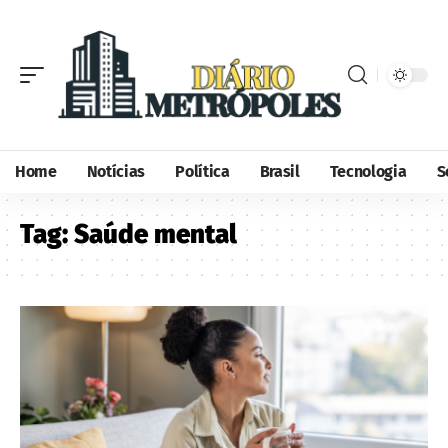
Home
Notícias
Política
Brasil
Tecnologia
S
Tag:
Saúde mental