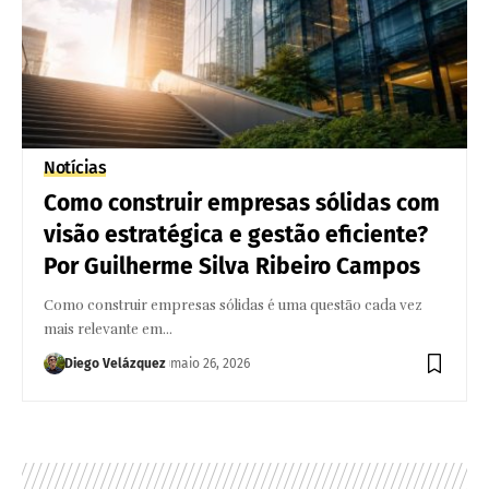
Notícias
Como construir empresas sólidas com
visão estratégica e gestão eficiente?
Por Guilherme Silva Ribeiro Campos
Como construir empresas sólidas é uma questão cada vez
mais relevante em…
Diego Velázquez
maio 26, 2026