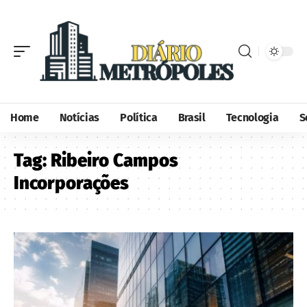
Home
Notícias
Política
Brasil
Tecnologia
S
Tag:
Ribeiro Campos
Incorporações