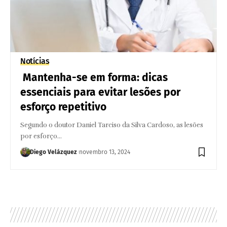
Notícias
Mantenha-se em forma: dicas
essenciais para evitar lesões por
esforço repetitivo
Segundo o doutor Daniel Tarciso da Silva Cardoso, as lesões
por esforço…
Diego Velázquez
novembro 13, 2024