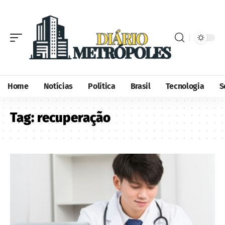
Home
Notícias
Política
Brasil
Tecnologia
S
Tag:
recuperação