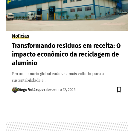
Notícias
Transformando resíduos em receita: O
impacto econômico da reciclagem de
alumínio
Em um cenário global cada vez mais voltado para a
sustentabilidade e…
Diego Velázquez
fevereiro 12, 2026