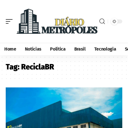
Home
Notícias
Política
Brasil
Tecnologia
S
Tag:
ReciclaBR