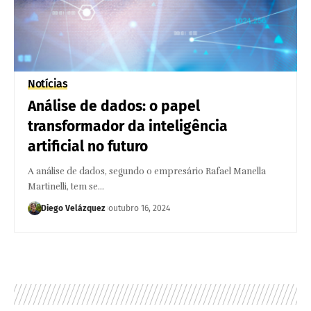
Notícias
Análise de dados: o papel
transformador da inteligência
artificial no futuro
A análise de dados, segundo o empresário Rafael Manella
Martinelli, tem se…
Diego Velázquez
outubro 16, 2024