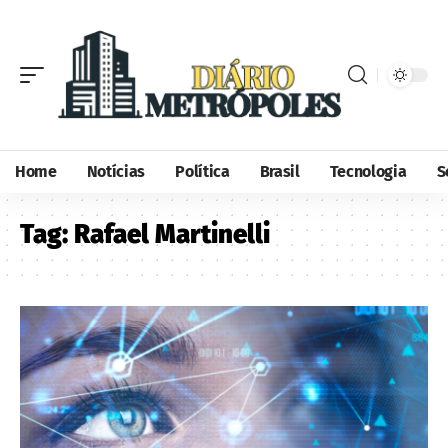
Home
Notícias
Política
Brasil
Tecnologia
S
Tag:
Rafael Martinelli