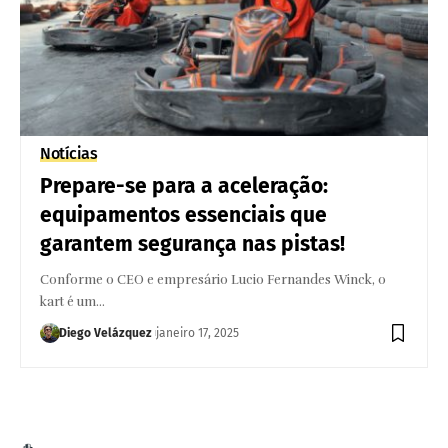
Notícias
Prepare-se para a aceleração:
equipamentos essenciais que
garantem segurança nas pistas!
Conforme o CEO e empresário Lucio Fernandes Winck, o
kart é um…
Diego Velázquez
janeiro 17, 2025