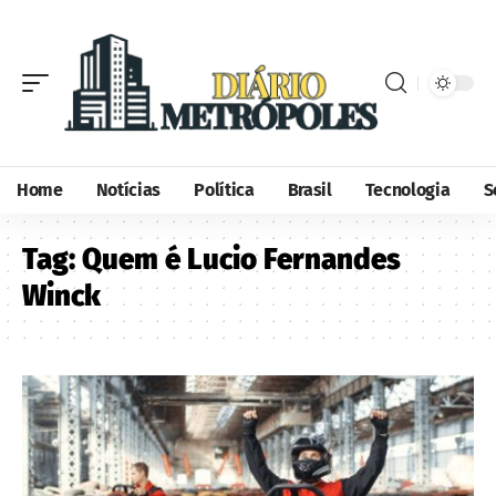
Home
Notícias
Política
Brasil
Tecnologia
S
Tag:
Quem é Lucio Fernandes
Winck