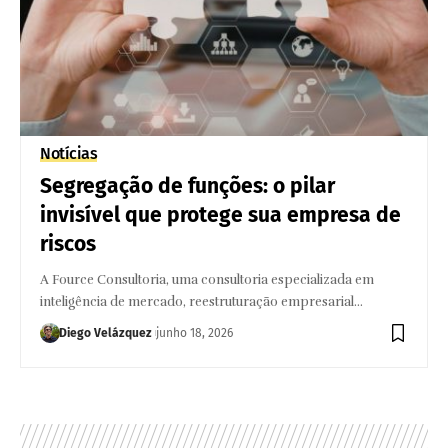
Notícias
Segregação de funções: o pilar
invisível que protege sua empresa de
riscos
A Fource Consultoria, uma consultoria especializada em
inteligência de mercado, reestruturação empresarial…
Diego Velázquez
junho 18, 2026