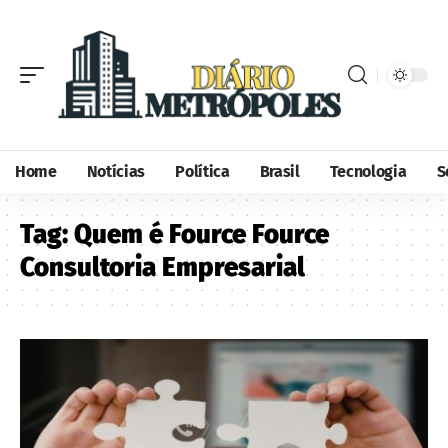
Home
Notícias
Política
Brasil
Tecnologia
S
Tag:
Quem é Fource Fource
Consultoria Empresarial