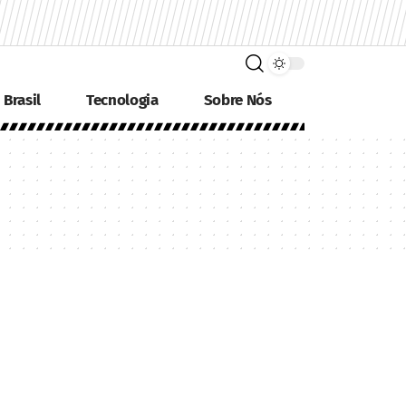
Brasil
Tecnologia
Sobre Nós