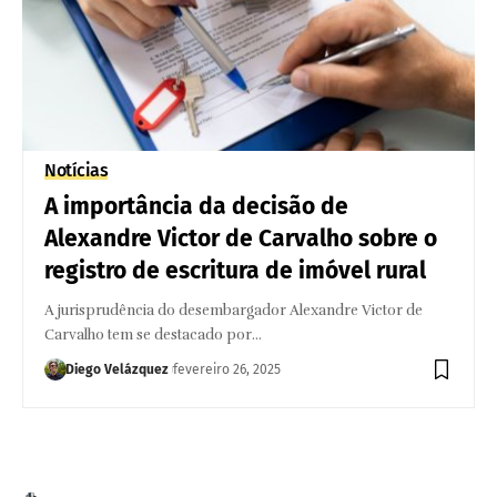
Notícias
A importância da decisão de
Alexandre Victor de Carvalho sobre o
registro de escritura de imóvel rural
A jurisprudência do desembargador Alexandre Victor de
Carvalho tem se destacado por…
Diego Velázquez
fevereiro 26, 2025