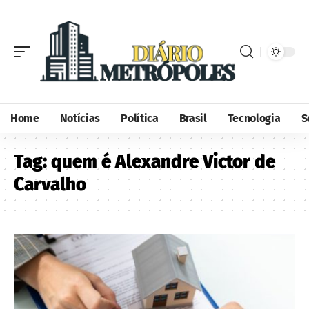
Home
Notícias
Política
Brasil
Tecnologia
S
Tag:
quem é Alexandre Victor de
Carvalho