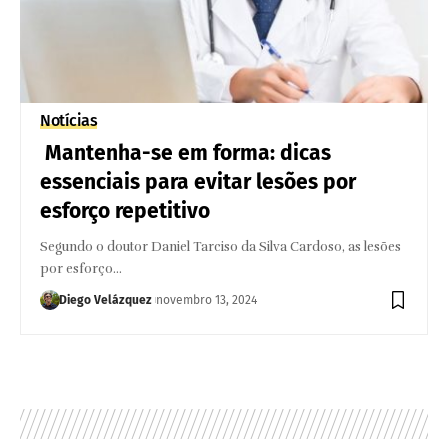
Notícias
Mantenha-se em forma: dicas
essenciais para evitar lesões por
esforço repetitivo
Segundo o doutor Daniel Tarciso da Silva Cardoso, as lesões
por esforço…
Diego Velázquez
novembro 13, 2024