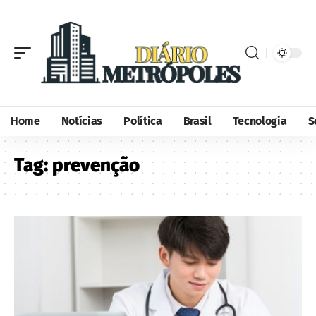
Home
Notícias
Política
Brasil
Tecnologia
S
Tag:
prevenção