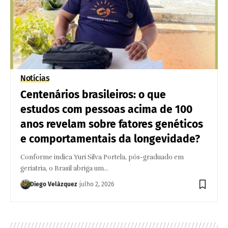
Notícias
Centenários brasileiros: o que
estudos com pessoas acima de 100
anos revelam sobre fatores genéticos
e comportamentais da longevidade?
Conforme indica Yuri Silva Portela, pós-graduado em
geriatria, o Brasil abriga um…
Diego Velázquez
julho 2, 2026