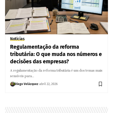
Notícias
Regulamentação da reforma
tributária: O que muda nos números e
decisões das empresas?
A regulamentação da reforma tributária é um dos temas mais
sensíveis para…
Diego Velázquez
abril 22, 2026