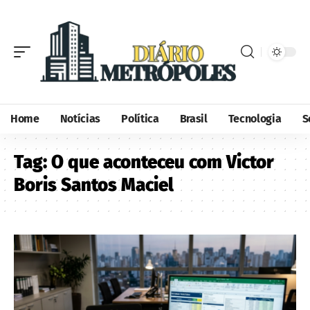
Home
Notícias
Política
Brasil
Tecnologia
S
Tag:
O que aconteceu com Victor
Boris Santos Maciel