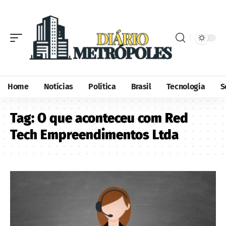
Home
Notícias
Política
Brasil
Tecnologia
S
Tag:
O que aconteceu com Red
Tech Empreendimentos Ltda