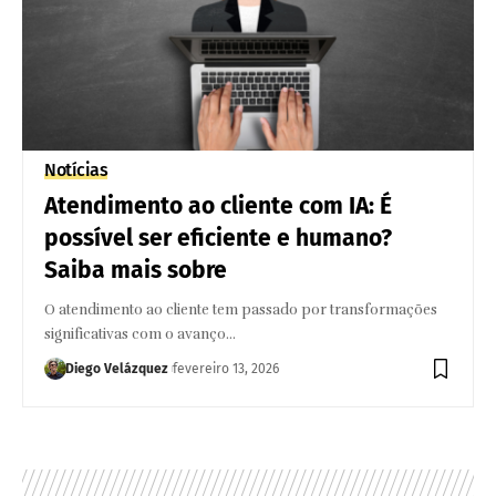
Notícias
Atendimento ao cliente com IA: É
possível ser eficiente e humano?
Saiba mais sobre
O atendimento ao cliente tem passado por transformações
significativas com o avanço…
Diego Velázquez
fevereiro 13, 2026