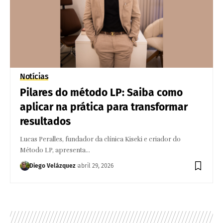
Notícias
Pilares do método LP: Saiba como
aplicar na prática para transformar
resultados
Lucas Peralles, fundador da clínica Kiseki e criador do
Método LP, apresenta…
Diego Velázquez
abril 29, 2026