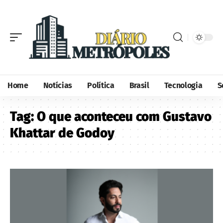
Home
Notícias
Política
Brasil
Tecnologia
S
Tag:
O que aconteceu com Gustavo
Khattar de Godoy