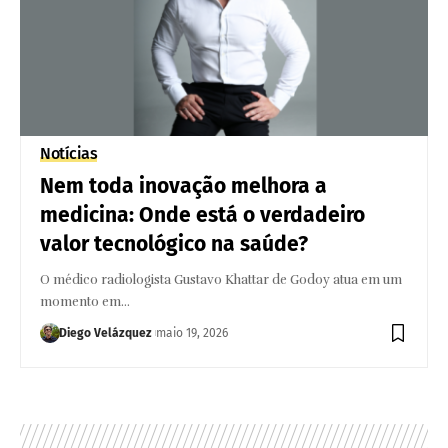
Notícias
Nem toda inovação melhora a
medicina: Onde está o verdadeiro
valor tecnológico na saúde?
O médico radiologista Gustavo Khattar de Godoy atua em um
momento em…
Diego Velázquez
maio 19, 2026