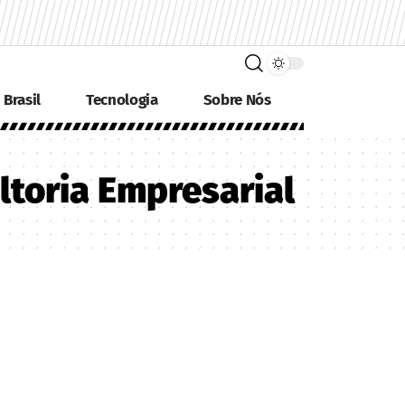
Brasil
Tecnologia
Sobre Nós
ltoria Empresarial