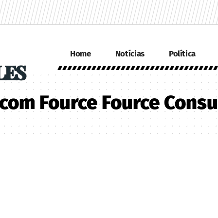
Home
Notícias
Política
com Fource Fource Consu