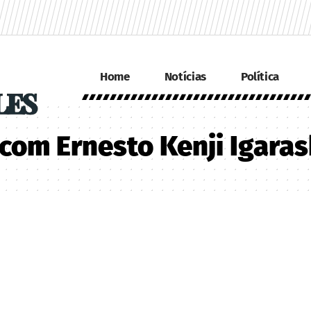
Home
Notícias
Política
com Ernesto Kenji Igaras