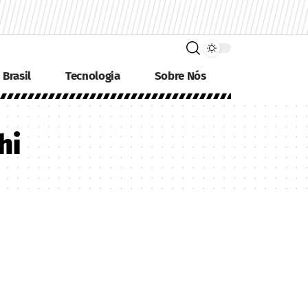
Brasil
Tecnologia
Sobre Nós
hi