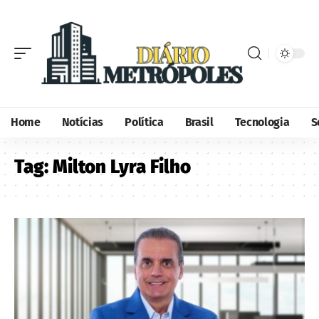
Home
Notícias
Política
Brasil
Tecnologia
S
Tag:
Milton Lyra Filho