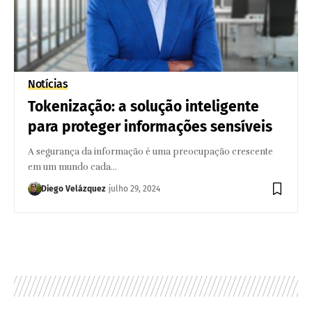
Notícias
Tokenização: a solução inteligente
para proteger informações sensíveis
A segurança da informação é uma preocupação crescente
em um mundo cada…
Diego Velázquez
julho 29, 2024