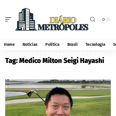
Home
Notícias
Política
Brasil
Tecnologia
S
Tag:
Medico Milton Seigi Hayashi