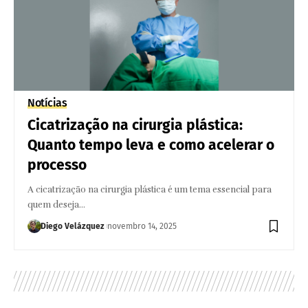
Notícias
Cicatrização na cirurgia plástica:
Quanto tempo leva e como acelerar o
processo
A cicatrização na cirurgia plástica é um tema essencial para
quem deseja…
Diego Velázquez
novembro 14, 2025