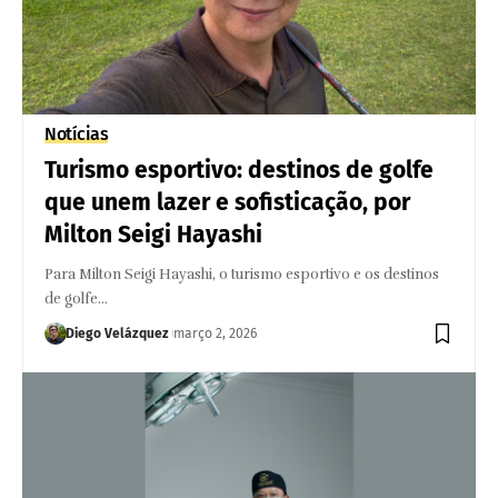
Notícias
Turismo esportivo: destinos de golfe
que unem lazer e sofisticação, por
Milton Seigi Hayashi
Para Milton Seigi Hayashi, o turismo esportivo e os destinos
de golfe…
Diego Velázquez
março 2, 2026