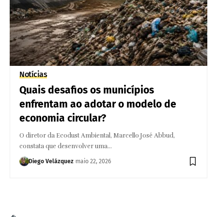
Notícias
Quais desafios os municípios
enfrentam ao adotar o modelo de
economia circular?
O diretor da Ecodust Ambiental, Marcello José Abbud,
constata que desenvolver uma…
Diego Velázquez
maio 22, 2026