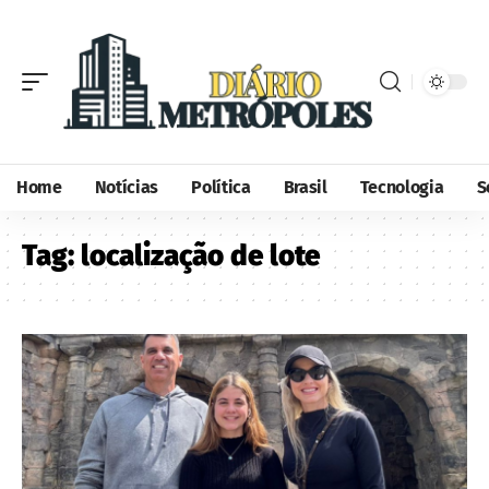
Home
Notícias
Política
Brasil
Tecnologia
S
Tag:
localização de lote