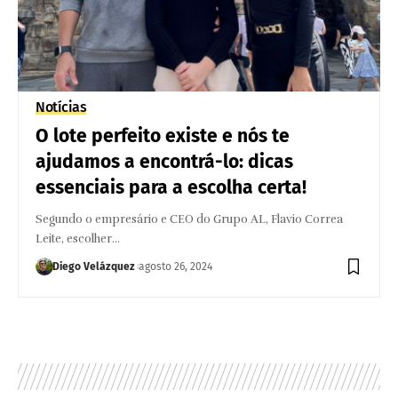
Notícias
O lote perfeito existe e nós te
ajudamos a encontrá-lo: dicas
essenciais para a escolha certa!
Segundo o empresário e CEO do Grupo AL, Flavio Correa
Leite, escolher…
Diego Velázquez
agosto 26, 2024