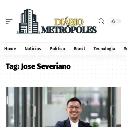
Home
Notícias
Política
Brasil
Tecnologia
S
Tag:
Jose Severiano