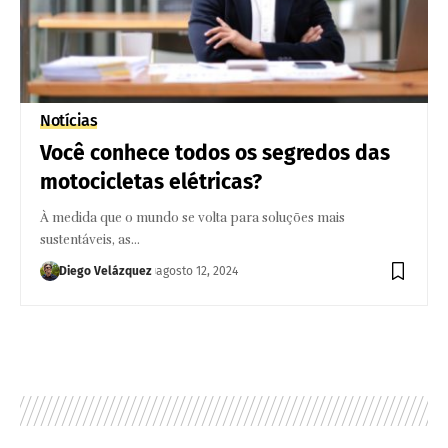
Notícias
Você conhece todos os segredos das
motocicletas elétricas?
À medida que o mundo se volta para soluções mais
sustentáveis, as…
Diego Velázquez
agosto 12, 2024