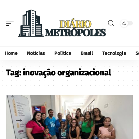
Home
Notícias
Política
Brasil
Tecnologia
S
Tag:
inovação organizacional