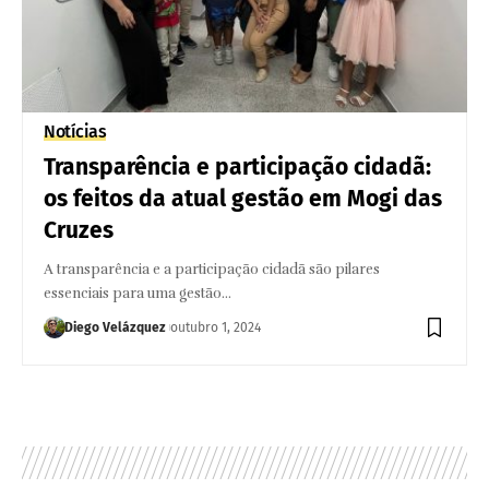
Notícias
Transparência e participação cidadã:
os feitos da atual gestão em Mogi das
Cruzes
A transparência e a participação cidadã são pilares
essenciais para uma gestão…
Diego Velázquez
outubro 1, 2024