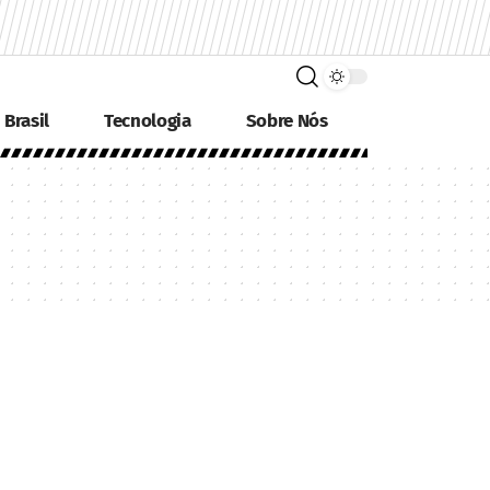
Brasil
Tecnologia
Sobre Nós