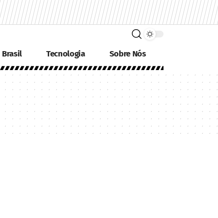
Brasil
Tecnologia
Sobre Nós