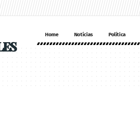
Home
Notícias
Política