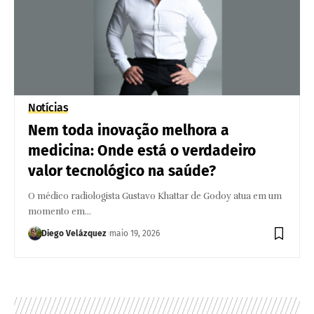
Notícias
Nem toda inovação melhora a
medicina: Onde está o verdadeiro
valor tecnológico na saúde?
O médico radiologista Gustavo Khattar de Godoy atua em um
momento em…
Diego Velázquez
maio 19, 2026