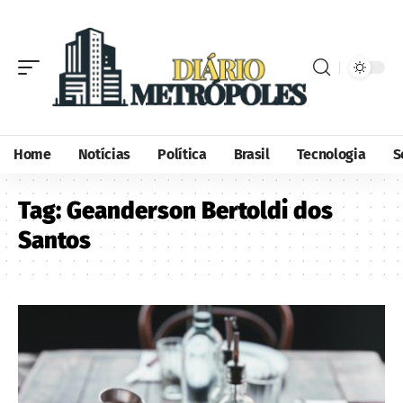
Home
Notícias
Política
Brasil
Tecnologia
S
Tag:
Geanderson Bertoldi dos
Santos