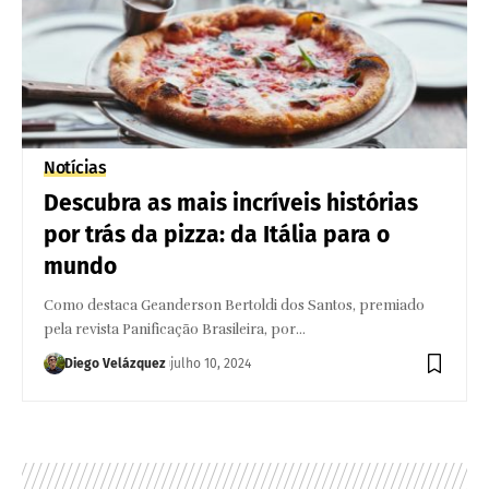
Notícias
Descubra as mais incríveis histórias
por trás da pizza: da Itália para o
mundo
Como destaca Geanderson Bertoldi dos Santos, premiado
pela revista Panificação Brasileira, por…
Diego Velázquez
julho 10, 2024