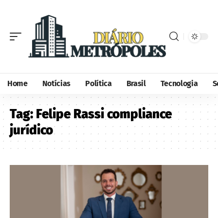
Home
Notícias
Política
Brasil
Tecnologia
S
Tag:
Felipe Rassi compliance
jurídico