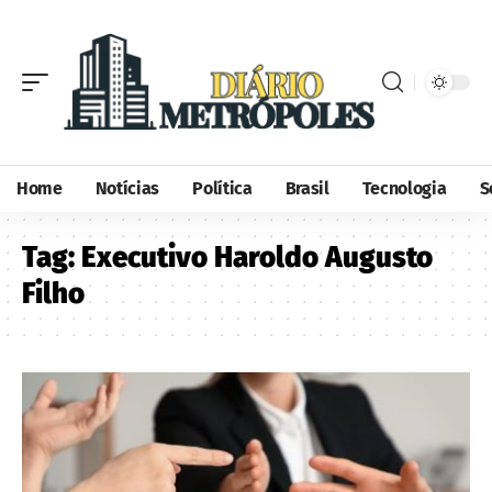
Home
Notícias
Política
Brasil
Tecnologia
S
Tag:
Executivo Haroldo Augusto
Filho