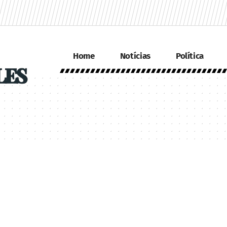
Home
Notícias
Política