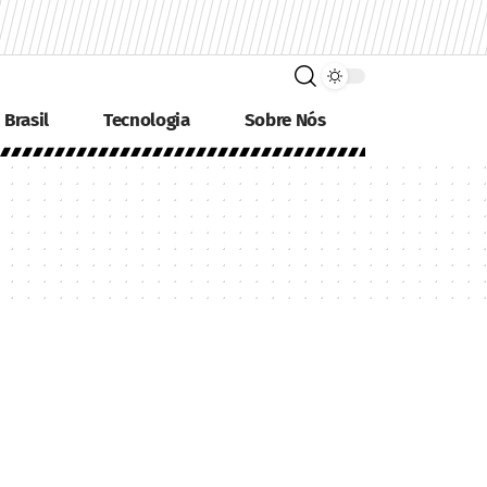
Brasil
Tecnologia
Sobre Nós