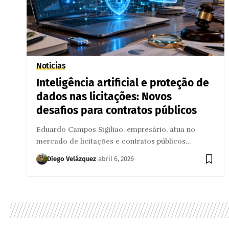
Notícias
Inteligência artificial e proteção de
dados nas licitações: Novos
desafios para contratos públicos
Eduardo Campos Sigiliao, empresário, atua no
mercado de licitações e contratos públicos…
Diego Velázquez
abril 6, 2026