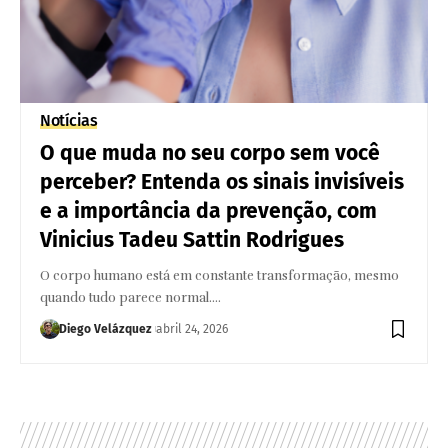
Notícias
O que muda no seu corpo sem você
perceber? Entenda os sinais invisíveis
e a importância da prevenção, com
Vinicius Tadeu Sattin Rodrigues
O corpo humano está em constante transformação, mesmo
quando tudo parece normal.…
Diego Velázquez
abril 24, 2026