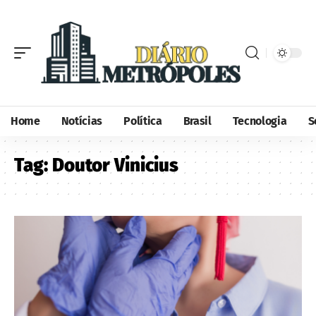
Home
Notícias
Política
Brasil
Tecnologia
S
Tag:
Doutor Vinicius